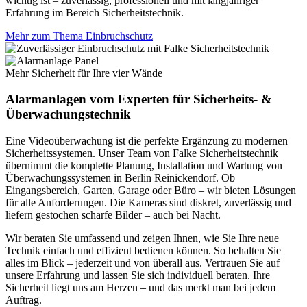
wichtig ist – zuverlässig, professionell und mit langjähriger
Erfahrung im Bereich Sicherheitstechnik.
Mehr zum Thema Einbruchschutz
Mehr Sicherheit für Ihre vier Wände
Alarmanlagen vom Experten für Sicherheits- &
Überwachungstechnik
Eine Videoüberwachung ist die perfekte Ergänzung zu modernen
Sicherheitssystemen. Unser Team von Falke Sicherheitstechnik
übernimmt die komplette Planung, Installation und Wartung von
Überwachungssystemen in Berlin Reinickendorf. Ob
Eingangsbereich, Garten, Garage oder Büro – wir bieten Lösungen
für alle Anforderungen. Die Kameras sind diskret, zuverlässig und
liefern gestochen scharfe Bilder – auch bei Nacht.
Wir beraten Sie umfassend und zeigen Ihnen, wie Sie Ihre neue
Technik einfach und effizient bedienen können. So behalten Sie
alles im Blick – jederzeit und von überall aus. Vertrauen Sie auf
unsere Erfahrung und lassen Sie sich individuell beraten. Ihre
Sicherheit liegt uns am Herzen – und das merkt man bei jedem
Auftrag.