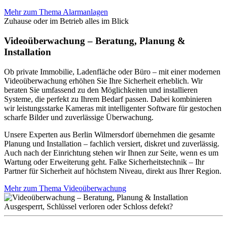
Mehr zum Thema Alarmanlagen
Zuhause oder im Betrieb alles im Blick
Videoüberwachung – Beratung, Planung &
Installation
Ob private Immobilie, Ladenfläche oder Büro – mit einer modernen
Videoüberwachung erhöhen Sie Ihre Sicherheit erheblich. Wir
beraten Sie umfassend zu den Möglichkeiten und installieren
Systeme, die perfekt zu Ihrem Bedarf passen. Dabei kombinieren
wir leistungsstarke Kameras mit intelligenter Software für gestochen
scharfe Bilder und zuverlässige Überwachung.
Unsere Experten aus Berlin Wilmersdorf übernehmen die gesamte
Planung und Installation – fachlich versiert, diskret und zuverlässig.
Auch nach der Einrichtung stehen wir Ihnen zur Seite, wenn es um
Wartung oder Erweiterung geht. Falke Sicherheitstechnik – Ihr
Partner für Sicherheit auf höchstem Niveau, direkt aus Ihrer Region.
Mehr zum Thema Videoüberwachung
Ausgesperrt, Schlüssel verloren oder Schloss defekt?