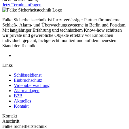
Jetzt Termin anfragen
Falke Sicherheitstechnik ist Ihr zuverlässiger Partner für moderne
Schließ-, Alarm- und Überwachungssysteme in Berlin und Potsdam.
Mit langjähriger Erfahrung und technischem Know-how schützen
wir private und gewerbliche Objekte effektiv vor Einbrüchen –
individuell geplant, fachgerecht montiert und auf dem neuesten
Stand der Technik.
Links
Schlüsseldienst
Einbruchschutz
Videoüberwachung
Alarmanlagen
B2B
Aktuelles
Kontakt
Kontakt
Anschrift
Falke Sicherheitstechnik