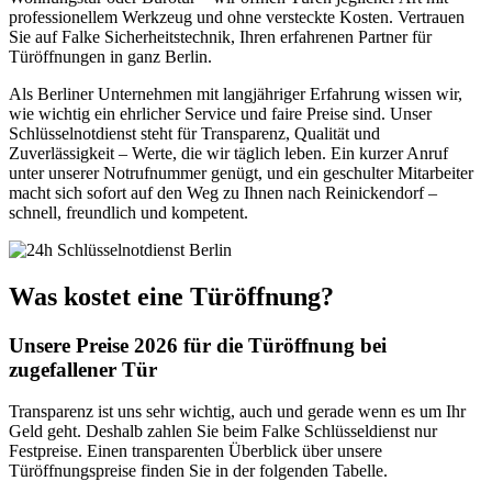
professionellem Werkzeug und ohne versteckte Kosten. Vertrauen
Sie auf Falke Sicherheitstechnik, Ihren erfahrenen Partner für
Türöffnungen in ganz Berlin.
Als Berliner Unternehmen mit langjähriger Erfahrung wissen wir,
wie wichtig ein ehrlicher Service und faire Preise sind. Unser
Schlüsselnotdienst steht für Transparenz, Qualität und
Zuverlässigkeit – Werte, die wir täglich leben. Ein kurzer Anruf
unter unserer Notrufnummer genügt, und ein geschulter Mitarbeiter
macht sich sofort auf den Weg zu Ihnen nach Reinickendorf –
schnell, freundlich und kompetent.
Was kostet eine Türöffnung?
Unsere Preise 2026 für die Türöffnung bei
zugefallener Tür
Transparenz ist uns sehr wichtig, auch und gerade wenn es um Ihr
Geld geht. Deshalb zahlen Sie beim Falke Schlüsseldienst nur
Festpreise. Einen transparenten Überblick über unsere
Türöffnungspreise finden Sie in der folgenden Tabelle.