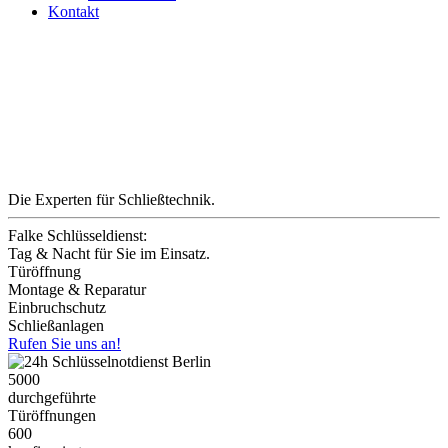
Kontakt
Die Experten für Schließtechnik.
Falke Schlüsseldienst:
Tag & Nacht für Sie im Einsatz
.
Türöffnung
Montage & Reparatur
Einbruchschutz
Schließanlagen
Rufen Sie uns an!
5000
durchgeführte
Türöffnungen
600