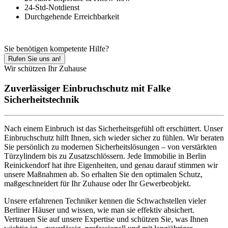
24-Std-Notdienst
Durchgehende Erreichbarkeit
Sie benötigen kompetente Hilfe?
Rufen Sie uns an!
Wir schützen Ihr Zuhause
Zuverlässiger Einbruchschutz mit Falke
Sicherheitstechnik
Nach einem Einbruch ist das Sicherheitsgefühl oft erschüttert. Unser
Einbruchschutz hilft Ihnen, sich wieder sicher zu fühlen. Wir beraten
Sie persönlich zu modernen Sicherheitslösungen – von verstärkten
Türzylindern bis zu Zusatzschlössern. Jede Immobilie in Berlin
Reinickendorf hat ihre Eigenheiten, und genau darauf stimmen wir
unsere Maßnahmen ab. So erhalten Sie den optimalen Schutz,
maßgeschneidert für Ihr Zuhause oder Ihr Gewerbeobjekt.
Unsere erfahrenen Techniker kennen die Schwachstellen vieler
Berliner Häuser und wissen, wie man sie effektiv absichert.
Vertrauen Sie auf unsere Expertise und schützen Sie, was Ihnen