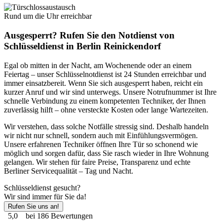
Rund um die Uhr erreichbar
Ausgesperrt? Rufen Sie den Notdienst von
Schlüsseldienst in Berlin Reinickendorf
Egal ob mitten in der Nacht, am Wochenende oder an einem
Feiertag – unser Schlüsselnotdienst ist 24 Stunden erreichbar und
immer einsatzbereit. Wenn Sie sich ausgesperrt haben, reicht ein
kurzer Anruf und wir sind unterwegs. Unsere Notrufnummer ist Ihre
schnelle Verbindung zu einem kompetenten Techniker, der Ihnen
zuverlässig hilft – ohne versteckte Kosten oder lange Wartezeiten.
Wir verstehen, dass solche Notfälle stressig sind. Deshalb handeln
wir nicht nur schnell, sondern auch mit Einfühlungsvermögen.
Unsere erfahrenen Techniker öffnen Ihre Tür so schonend wie
möglich und sorgen dafür, dass Sie rasch wieder in Ihre Wohnung
gelangen. Wir stehen für faire Preise, Transparenz und echte
Berliner Servicequalität – Tag und Nacht.
Schlüsseldienst gesucht?
Wir sind immer für Sie da!
Rufen Sie uns an!
5,0
bei 186 Bewertungen