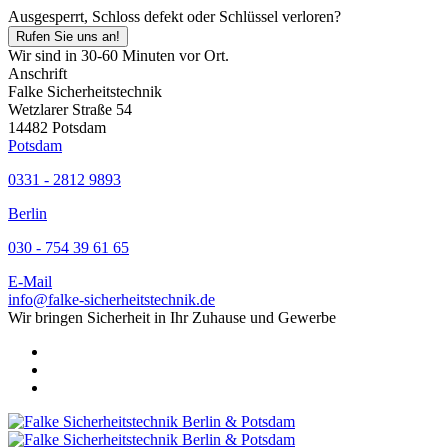
Ausgesperrt, Schloss defekt oder Schlüssel verloren?
Rufen Sie uns an!
Wir sind in 30-60 Minuten vor Ort.
Anschrift
Falke Sicherheitstechnik
Wetzlarer Straße 54
14482 Potsdam
Potsdam
0331 - 2812 9893
Berlin
030 - 754 39 61 65
E-Mail
info@falke-sicherheitstechnik.de
Wir bringen Sicherheit in Ihr Zuhause und Gewerbe