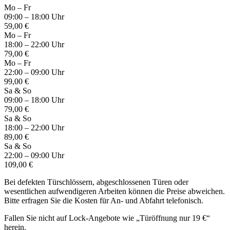
Mo – Fr
09:00 – 18:00 Uhr
59,00 €
Mo – Fr
18:00 – 22:00 Uhr
79,00 €
Mo – Fr
22:00 – 09:00 Uhr
99,00 €
Sa & So
09:00 – 18:00 Uhr
79,00 €
Sa & So
18:00 – 22:00 Uhr
89,00 €
Sa & So
22:00 – 09:00 Uhr
109,00 €
Bei defekten Türschlössern, abgeschlossenen Türen oder
wesentlichen aufwendigeren Arbeiten können die Preise abweichen.
Bitte erfragen Sie die Kosten für An- und Abfahrt telefonisch.
Fallen Sie nicht auf Lock-Angebote wie „Türöffnung nur 19 €“
herein.