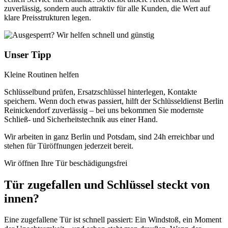
zuverlässig, sondern auch attraktiv für alle Kunden, die Wert auf
klare Preisstrukturen legen.
Unser Tipp
Kleine Routinen helfen
Schlüsselbund prüfen, Ersatzschlüssel hinterlegen, Kontakte
speichern. Wenn doch etwas passiert, hilft der Schlüsseldienst Berlin
Reinickendorf zuverlässig – bei uns bekommen Sie modernste
Schließ- und Sicherheitstechnik aus einer Hand.
Wir arbeiten in ganz Berlin und Potsdam, sind 24h erreichbar und
stehen für Türöffnungen jederzeit bereit.
Wir öffnen Ihre Tür beschädigungsfrei
Tür zugefallen und Schlüssel steckt von
innen?
Eine zugefallene Tür ist schnell passiert: Ein Windstoß, ein Moment