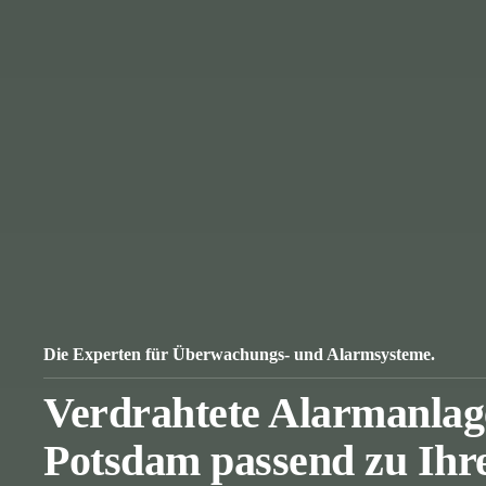
Die Experten für Überwachungs- und Alarmsysteme.
Verdrahtete Alarmanlag
Potsdam passend zu Ihr